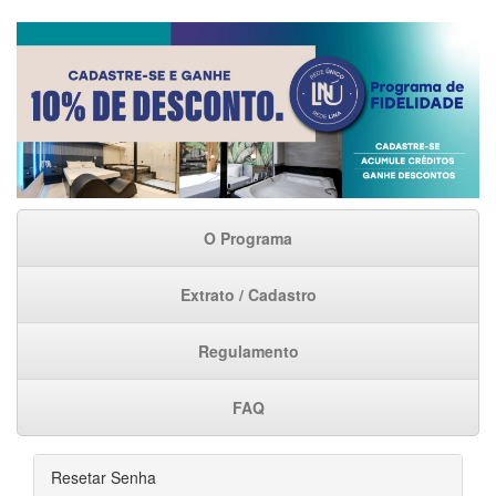
O Programa
Extrato / Cadastro
Regulamento
FAQ
Resetar Senha