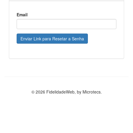
Email
Enviar Link para Resetar a Senha
© 2026 FidelidadeWeb, by Microtecs.