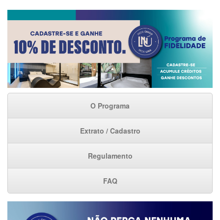
O Programa
Extrato / Cadastro
Regulamento
FAQ