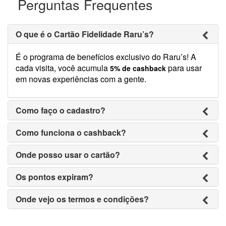
Perguntas Frequentes
O que é o Cartão Fidelidade Raru’s?
É o programa de benefícios exclusivo do Raru’s! A
cada visita, você acumula
para usar
5% de cashback
em novas experiências com a gente.
Como faço o cadastro?
Como funciona o cashback?
Onde posso usar o cartão?
Os pontos expiram?
Onde vejo os termos e condições?