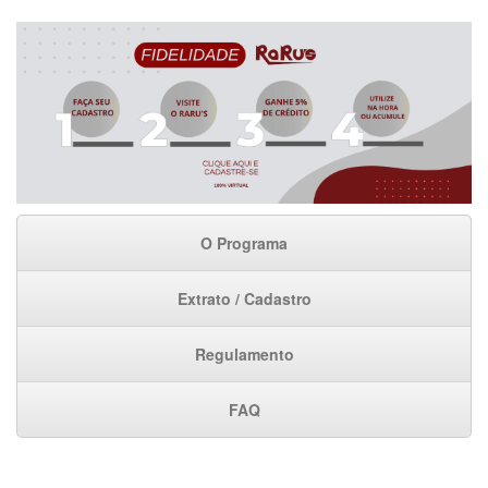
O Programa
Extrato / Cadastro
Regulamento
FAQ